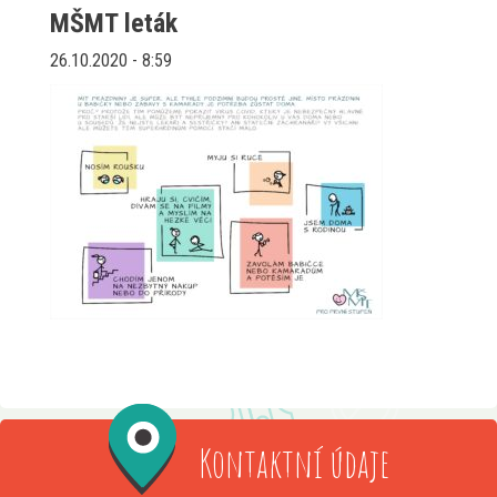
MŠMT leták
26.10.2020 - 8:59
Kontaktní údaje