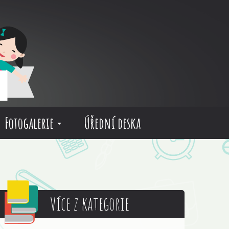
Fotogalerie
Úřední deska
Více z kategorie