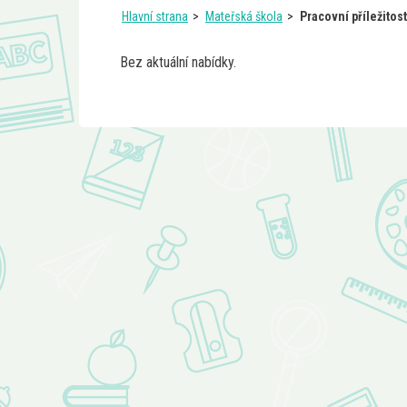
Hlavní strana
Mateřská škola
Pracovní příležitost
Bez aktuální nabídky.