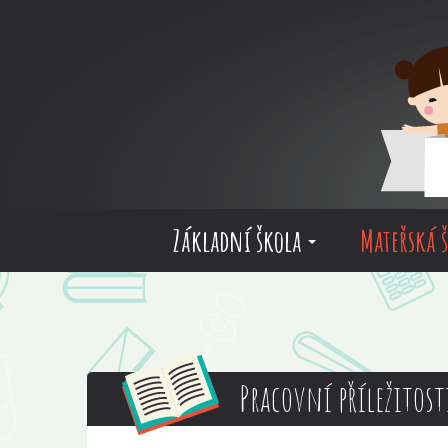
Základní škola
Mateřská 
Pracovní příležitost