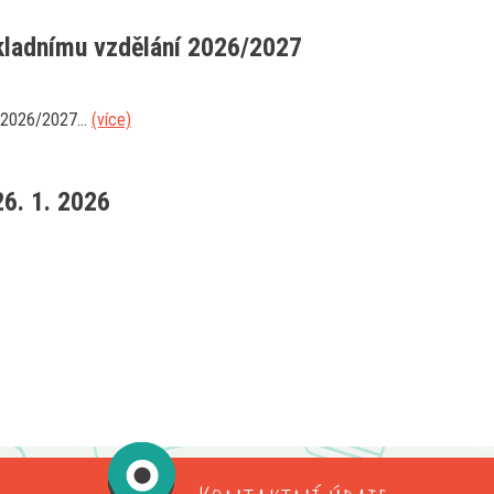
kladnímu vzdělání 2026/2027
 2026/2027...
(více)
26. 1. 2026