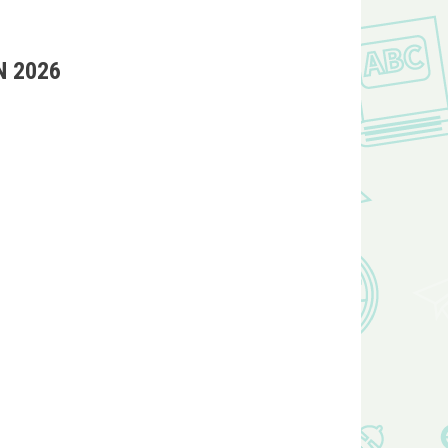
N 2026