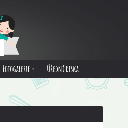
Fotogalerie
Úřední deska