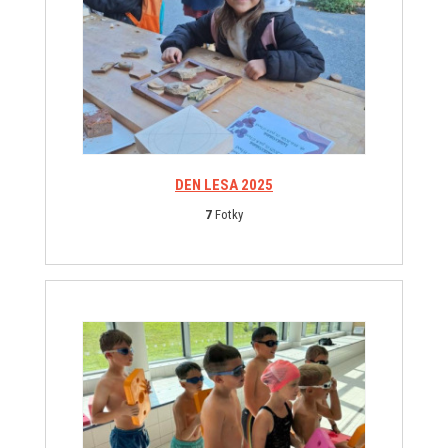
DEN LESA 2025
7
Fotky