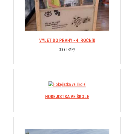
VÝLET DO PRAHY - 4. ROČNÍK
222
Fotky
HOKEJISTKA VE ŠKOLE