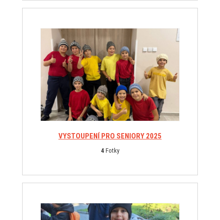
VYSTOUPENÍ PRO SENIORY 2025
4
Fotky