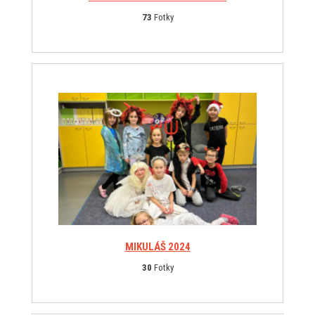
73
Fotky
MIKULÁŠ 2024
30
Fotky