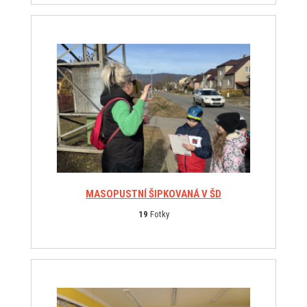
MASOPUSTNÍ ŠIPKOVANÁ V ŠD
19
Fotky