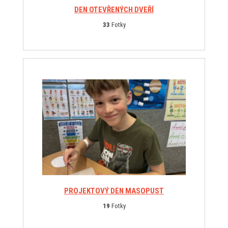
DEN OTEVŘENÝCH DVEŘÍ
33
Fotky
PROJEKTOVÝ DEN MASOPUST
19
Fotky