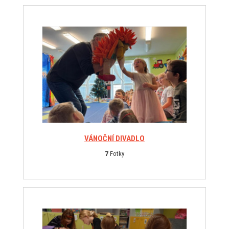
VÁNOČNÍ DIVADLO
7
Fotky