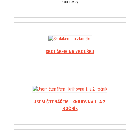
133
Fotky
ŠKOLÁKEM NA ZKOUŠKU
JSEM ČTENÁŘEM - KNIHOVNA 1. A 2.
ROČNÍK