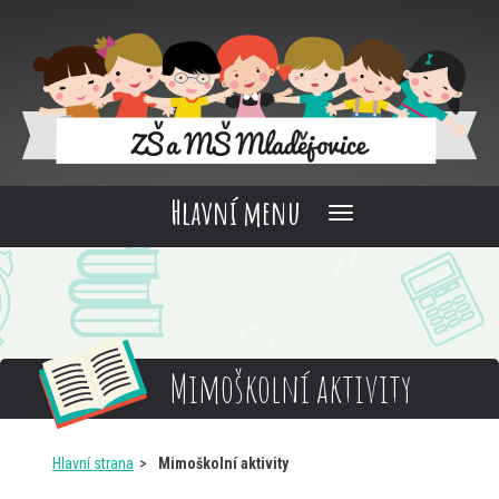
Hlavní menu
Mimoškolní aktivity
Hlavní strana
Mimoškolní aktivity