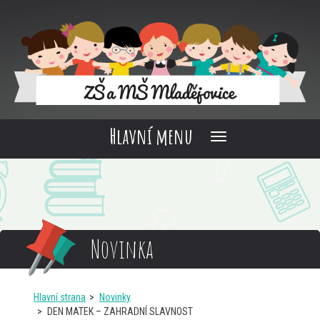
Hlavní menu
Novinka
Hlavní strana
Novinky
DEN MATEK – ZAHRADNÍ SLAVNOST