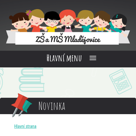
Hlavní menu
Novinka
Hlavní strana