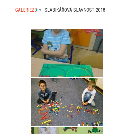
GALERIEZS
»
SLABIKÁŘOVÁ SLAVNOST 2018