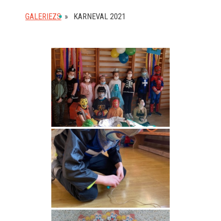
GALERIEZS
»
KARNEVAL 2021