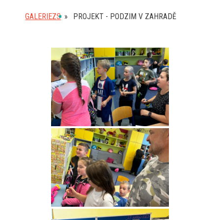
GALERIEZS
»
PROJEKT - PODZIM V ZAHRADĚ