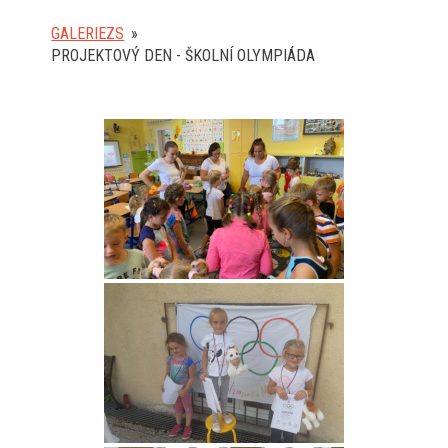
GALERIEZS
»
PROJEKTOVÝ DEN - ŠKOLNÍ OLYMPIÁDA