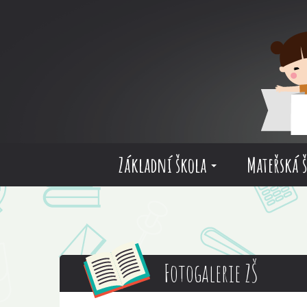
Základní škola
Mateřská 
Fotogalerie ZŠ