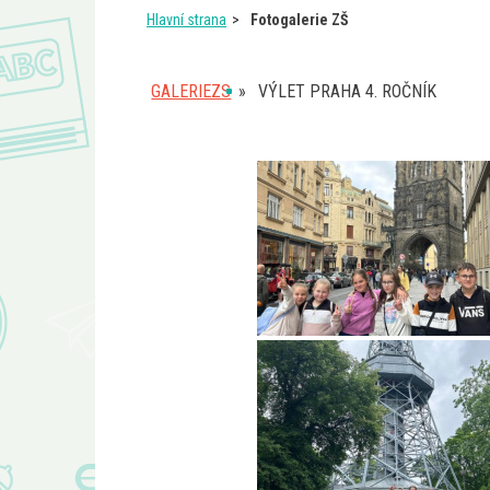
Hlavní strana
Fotogalerie ZŠ
GALERIEZS
»
VÝLET PRAHA 4. ROČNÍK