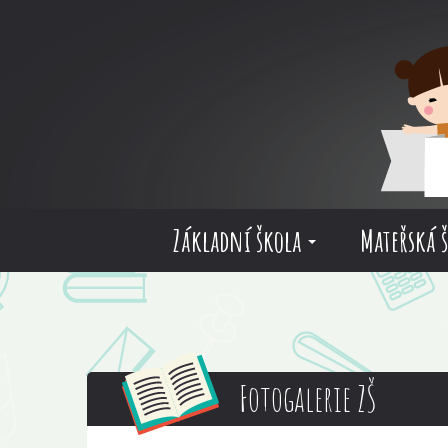
Základní škola
Mateřská 
Fotogalerie ZŠ