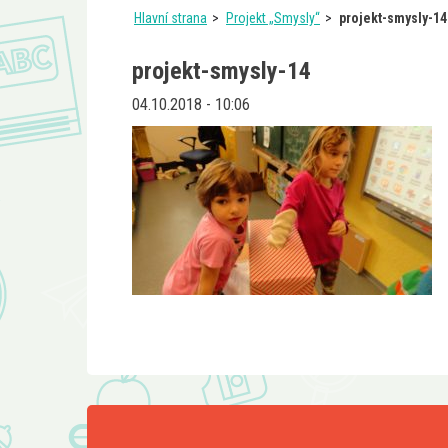
Hlavní strana
Projekt „Smysly“
projekt-smysly-14
projekt-smysly-14
04.10.2018 - 10:06