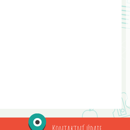
Kontaktní údaje