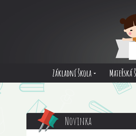
Základní škola
Mateřská 
Novinka