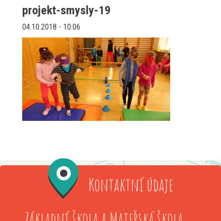
projekt-smysly-19
04.10.2018 - 10:06
Kontaktní údaje
Základní škola a Mateřská škola