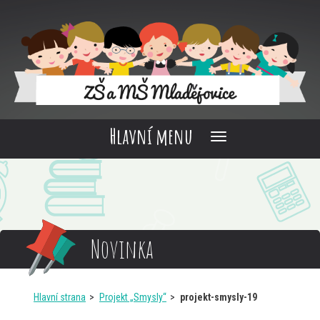
Hlavní menu
Novinka
Hlavní strana
Projekt „Smysly“
projekt-smysly-19