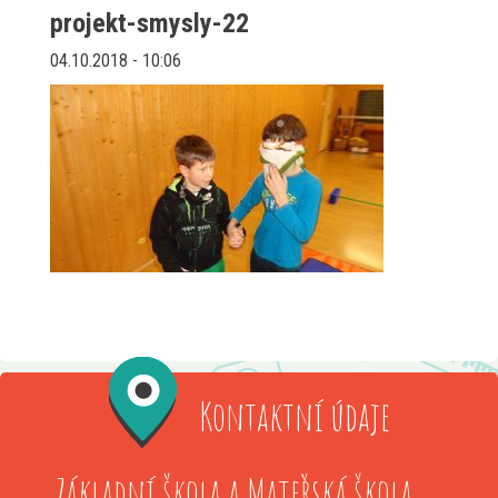
projekt-smysly-22
04.10.2018 - 10:06
Kontaktní údaje
Základní škola a Mateřská škola