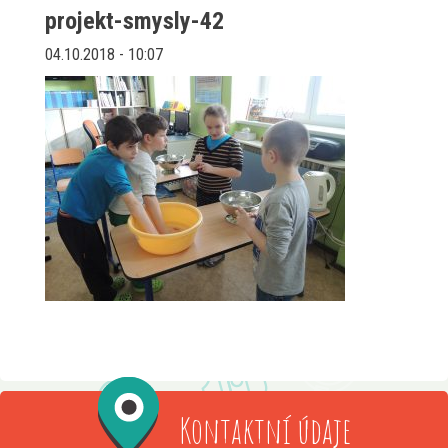
projekt-smysly-42
04.10.2018 - 10:07
Kontaktní údaje