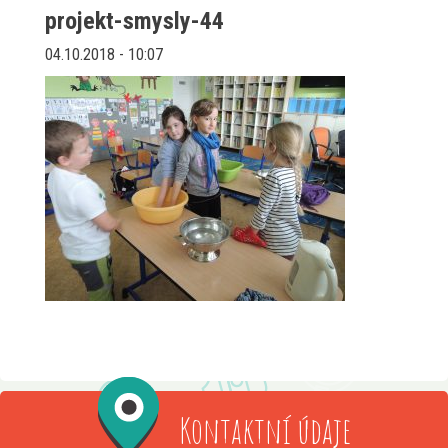
projekt-smysly-44
04.10.2018 - 10:07
Kontaktní údaje