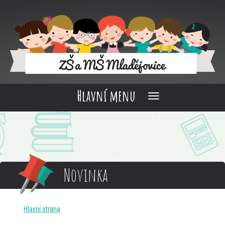
Hlavní menu
Novinka
Hlavní strana