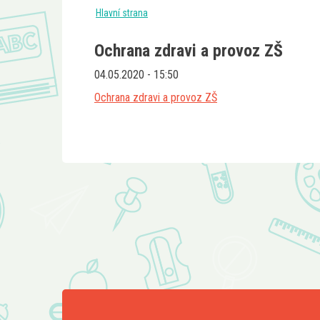
Hlavní strana
Ochrana zdravi a provoz ZŠ
04.05.2020 - 15:50
Ochrana zdravi a provoz ZŠ