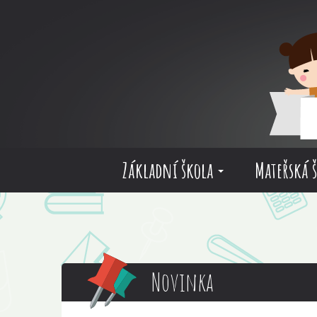
Základní škola
Mateřská 
Novinka