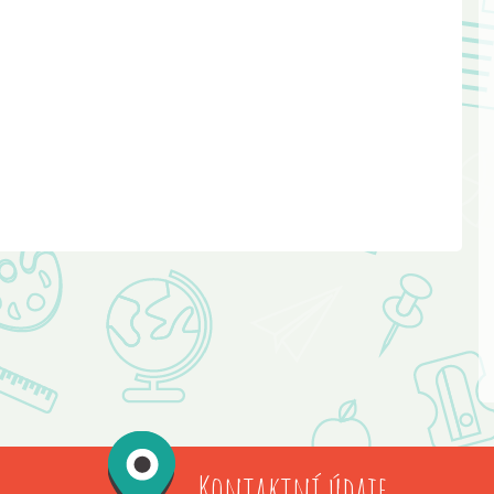
Kontaktní údaje