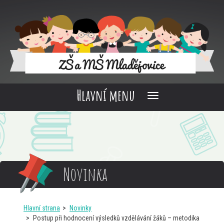
Hlavní menu
Novinka
Hlavní strana
Novinky
Postup při hodnocení výsledků vzdělávání žáků – metodika