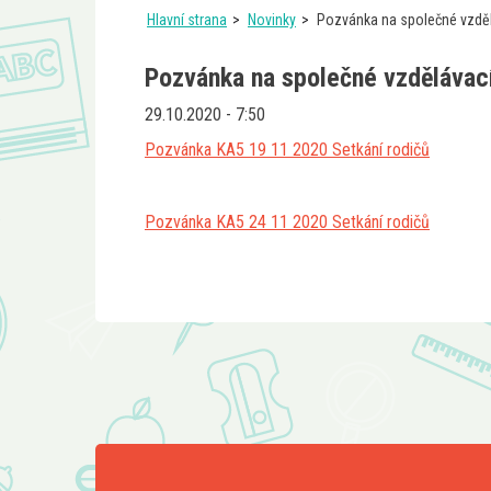
Hlavní strana
Novinky
Pozvánka na společné vzděl
Pozvánka na společné vzdělávací
29.10.2020 - 7:50
Pozvánka KA5 19 11 2020 Setkání rodičů
Pozvánka KA5 24 11 2020 Setkání rodičů