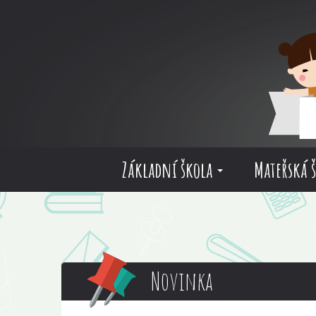
Základní škola
Mateřská 
Novinka