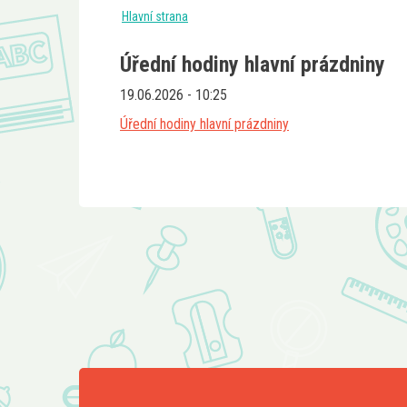
Hlavní strana
Úřední hodiny hlavní prázdniny
19.06.2026 - 10:25
Úřední hodiny hlavní prázdniny