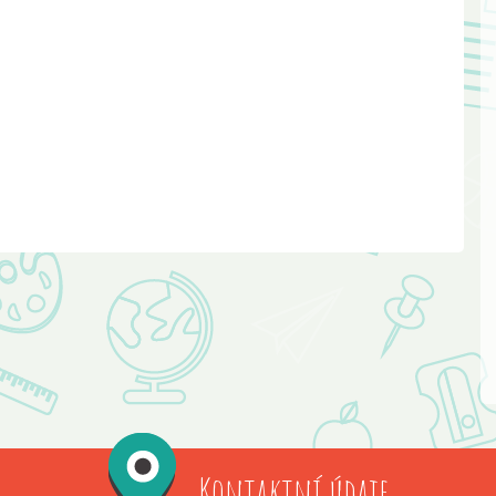
Kontaktní údaje