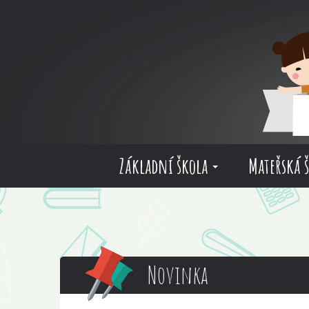
Základní škola
Mateřská 
Novinka