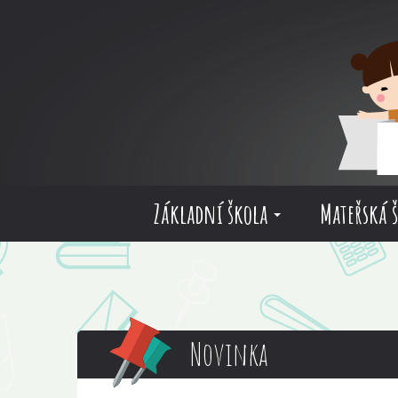
Základní škola
Mateřská 
Novinka