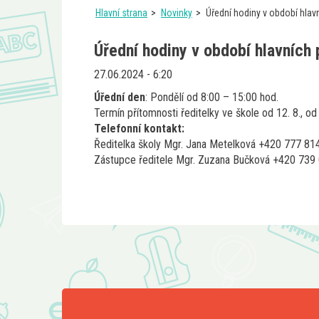
Hlavní strana
Novinky
Úřední hodiny v období hlav
Úřední hodiny v období hlavních 
27.06.2024 - 6:20
Úřední den
: Pondělí od 8:00 – 15:00 hod.
Termín přítomnosti ředitelky ve škole od 12. 8., od
Telefonní kontakt:
Ředitelka školy Mgr. Jana Metelková +420 777 81
Zástupce ředitele Mgr. Zuzana Bučková +420 739