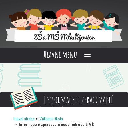
Hlavní menu
Informace o zpracování
osobních údajů MŠ
Hlavní strana
Základní škola
Informace o zpracování osobních údajů MŠ