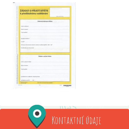
Kontaktní údaje