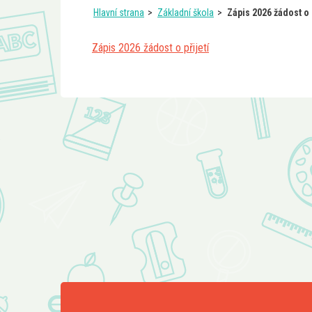
Hlavní strana
Základní škola
Zápis 2026 žádost o 
Zápis 2026 žádost o přijetí