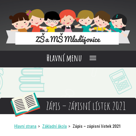
Hlavní menu
Zápis – zápisní lístek 2021
Hlavní strana
Základní škola
Zápis – zápisní lístek 2021