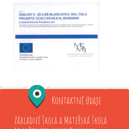
Kontaktní údaje
Základní škola a Mateřská škola