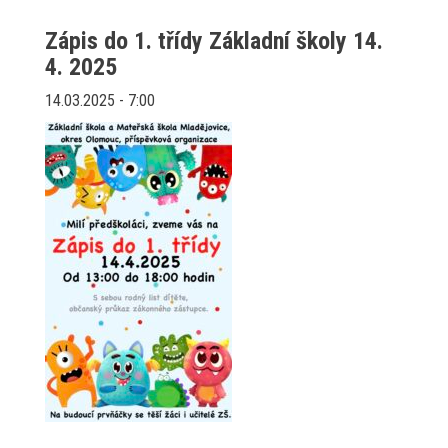
Zápis do 1. třídy Základní školy 14.
4. 2025
14.03.2025 - 7:00