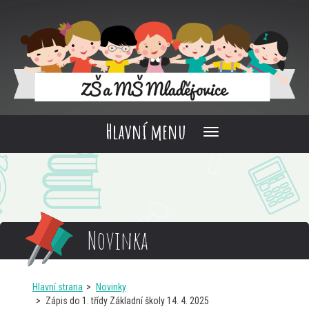
Hlavní menu
Novinka
Hlavní strana
Novinky
Zápis do 1. třídy Základní školy 14. 4. 2025