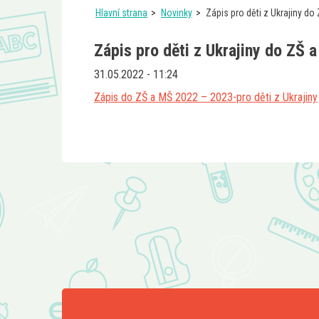
Hlavní strana
Novinky
Zápis pro děti z Ukrajiny do
Zápis pro děti z Ukrajiny do ZŠ 
31.05.2022 - 11:24
Zápis do ZŠ a MŠ 2022 – 2023-pro děti z Ukrajiny