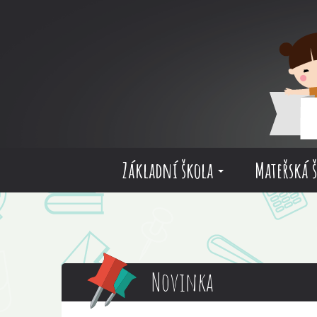
Základní škola
Mateřská 
Novinka