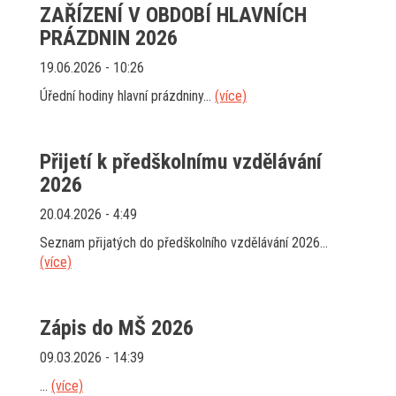
ZAŘÍZENÍ V OBDOBÍ HLAVNÍCH
PRÁZDNIN 2026
19.06.2026 - 10:26
Úřední hodiny hlavní prázdniny...
(více)
Přijetí k předškolnímu vzdělávání
2026
20.04.2026 - 4:49
Seznam přijatých do předškolního vzdělávání 2026...
(více)
Zápis do MŠ 2026
09.03.2026 - 14:39
...
(více)