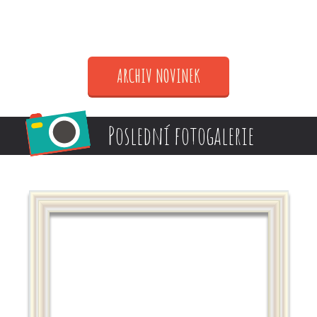
ARCHIV NOVINEK
Poslední fotogalerie