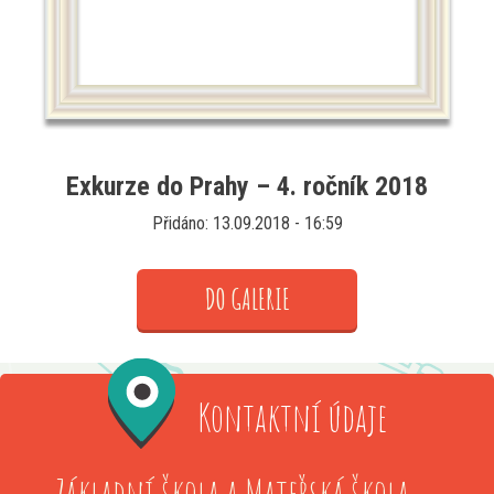
Exkurze do Prahy – 4. ročník 2018
Přidáno: 13.09.2018 - 16:59
DO GALERIE
Kontaktní údaje
Základní škola a Mateřská škola