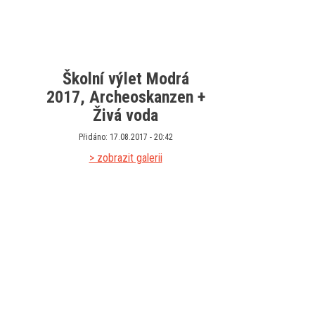
Školní výlet Modrá
2017, Archeoskanzen +
Živá voda
Přidáno: 17.08.2017 - 20:42
> zobrazit galerii