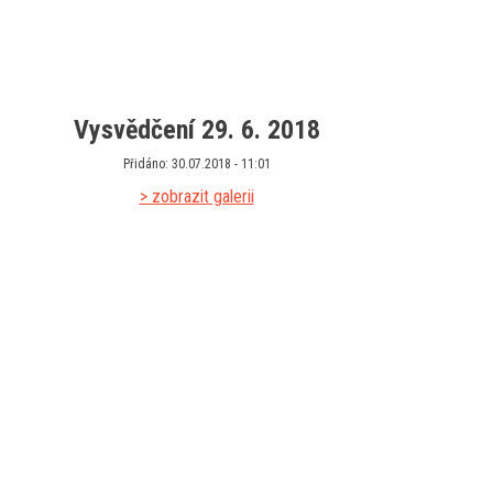
Vysvědčení 29. 6. 2018
Přidáno: 30.07.2018 - 11:01
> zobrazit galerii