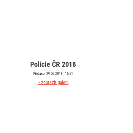
Policie ČR 2018
Přidáno: 29.05.2018 - 16:51
> zobrazit galerii