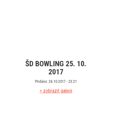
ŠD BOWLING 25. 10.
2017
Přidáno: 26.10.2017 - 23:21
> zobrazit galerii