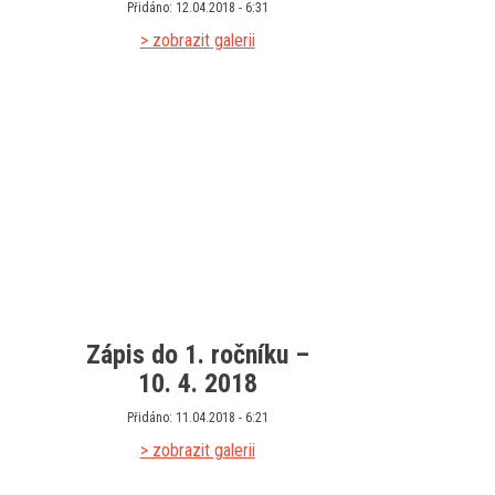
Přidáno: 12.04.2018 - 6:31
> zobrazit galerii
Zápis do 1. ročníku –
10. 4. 2018
Přidáno: 11.04.2018 - 6:21
> zobrazit galerii