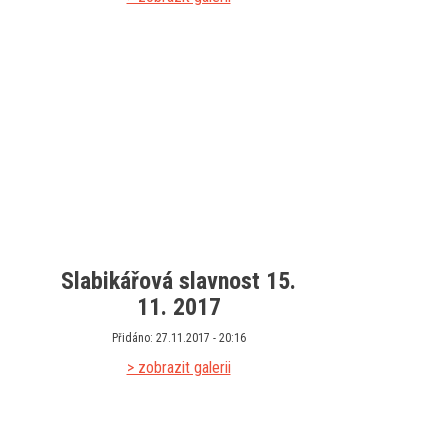
Slabikářová slavnost 15.
11. 2017
Přidáno: 27.11.2017 - 20:16
> zobrazit galerii