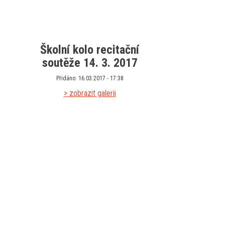
Školní kolo recitační
soutěže 14. 3. 2017
Přidáno: 16.03.2017 - 17:38
> zobrazit galerii