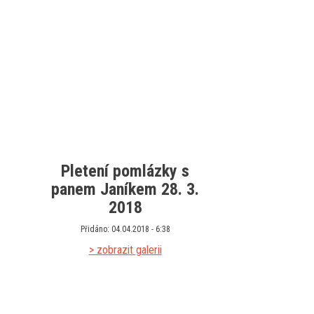
Pletení pomlázky s
panem Janíkem 28. 3.
2018
Přidáno: 04.04.2018 - 6:38
> zobrazit galerii