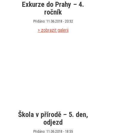
Exkurze do Prahy – 4.
ročník
Přidáno: 11.06.2018 - 20:32
> zobrazit galerii
Škola v přírodě – 5. den,
odjezd
Přidáno: 11.06.2018 - 18:55