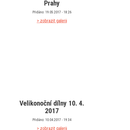
Prahy
Přidáno: 19.05.2017 - 18:26
> zobrazit galerii
Velikonoční dílny 10. 4.
2017
Přidáno: 10.04.2017 - 19:34
> zobrazit galerii