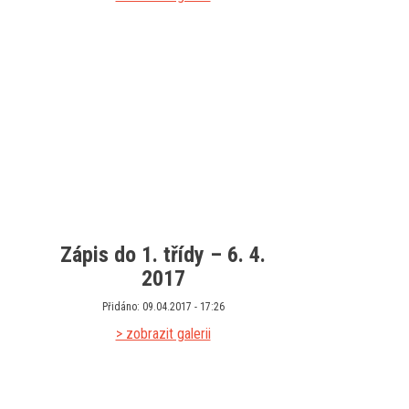
Zápis do 1. třídy – 6. 4.
2017
Přidáno: 09.04.2017 - 17:26
> zobrazit galerii