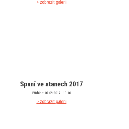
> zobrazit galerii
Spaní ve stanech 2017
Přidáno: 07.09.2017 - 13:16
> zobrazit galerii