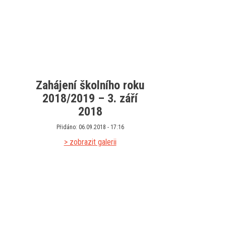
Zahájení školního roku
2018/2019 – 3. září
2018
Přidáno: 06.09.2018 - 17:16
> zobrazit galerii