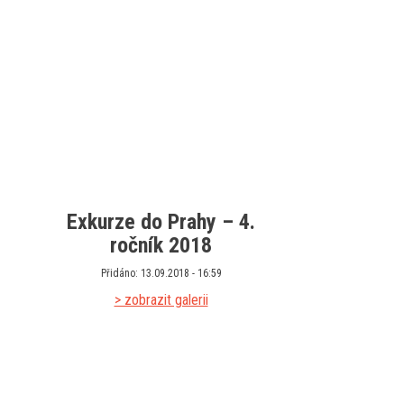
Exkurze do Prahy – 4.
ročník 2018
Přidáno: 13.09.2018 - 16:59
> zobrazit galerii