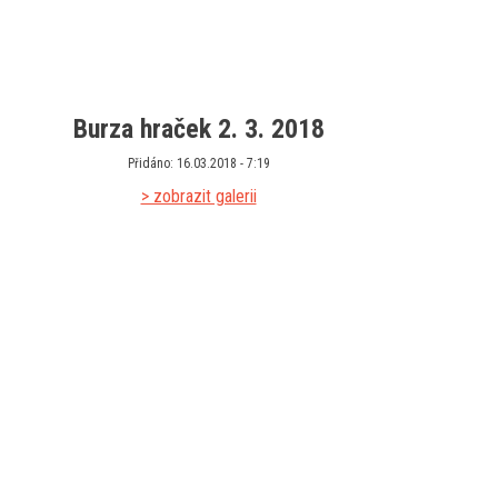
Burza hraček 2. 3. 2018
Přidáno: 16.03.2018 - 7:19
> zobrazit galerii