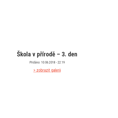
Škola v přírodě – 3. den
Přidáno: 10.06.2018 - 22:19
> zobrazit galerii