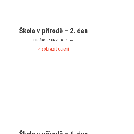
Škola v přírodě – 2. den
Přidáno: 07.06.2018 - 21:42
> zobrazit galerii