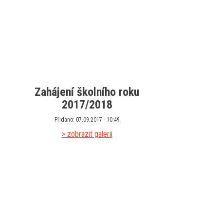
Zahájení školního roku
2017/2018
Přidáno: 07.09.2017 - 10:49
> zobrazit galerii