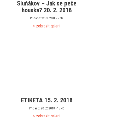
Sluňákov – Jak se peče
houska? 20. 2. 2018
Přidáno: 22.02.2018 - 7:39
> zobrazit galerii
ETIKETA 15. 2. 2018
Přidáno: 20.02.2018 - 15:46
> zobrazit galerii