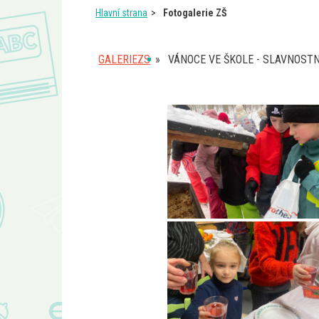
Hlavní strana
Fotogalerie ZŠ
GALERIEZS
»
VÁNOCE VE ŠKOLE - SLAVNOSTN