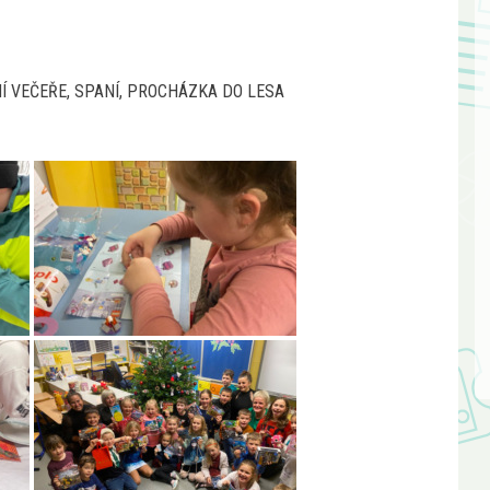
Í VEČEŘE, SPANÍ, PROCHÁZKA DO LESA