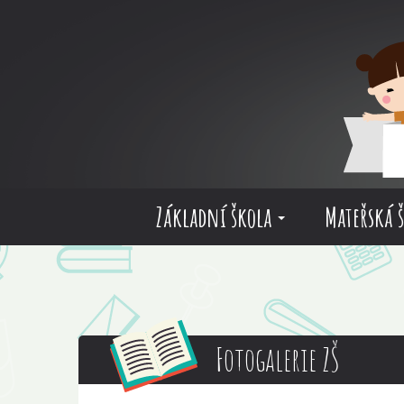
Základní škola
Mateřská 
Fotogalerie ZŠ