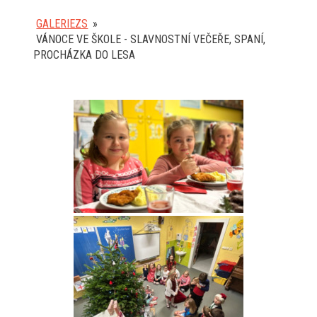
GALERIEZS
»
VÁNOCE VE ŠKOLE - SLAVNOSTNÍ VEČEŘE, SPANÍ,
PROCHÁZKA DO LESA