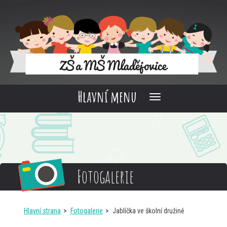
Hlavní menu
Fotogalerie
Hlavní strana
Fotogalerie
Jablíčka ve školní družině