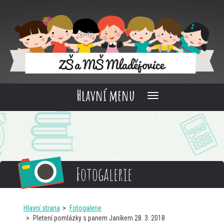
Hlavní menu
Fotogalerie
Hlavní strana
Fotogalerie
Pletení pomlázky s panem Janíkem 28. 3. 2018