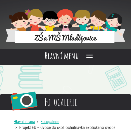
Hlavní menu
Fotogalerie
Hlavní strana
Fotogalerie
Projekt EU – Ovoce do škol, ochutnávka exotického ovoce