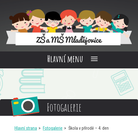
Hlavní menu
Fotogalerie
Hlavní strana
Fotogalerie
Škola v přírodě – 4. den