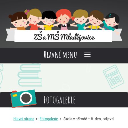
Hlavní menu
Fotogalerie
Hlavní strana
Fotogalerie
Škola v přírodě – 5. den, odjezd