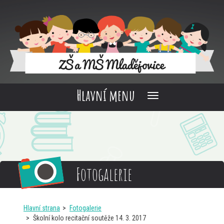
Hlavní menu
Fotogalerie
Hlavní strana
Fotogalerie
Školní kolo recitační soutěže 14. 3. 2017