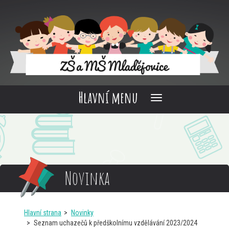
Hlavní menu
Novinka
Hlavní strana
Novinky
Seznam uchazečů k předškolnímu vzdělávání 2023/2024