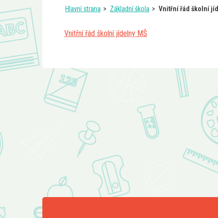
Hlavní strana
Základní škola
Vnitřní řád školní j
Vnitřní řád školní jídelny MŠ