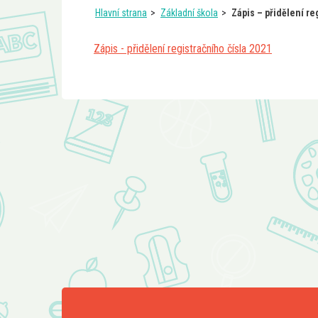
Hlavní strana
Základní škola
Zápis – přidělení re
Zápis - přidělení registračního čísla 2021