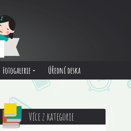
Fotogalerie
Úřední deska
Více z kategorie