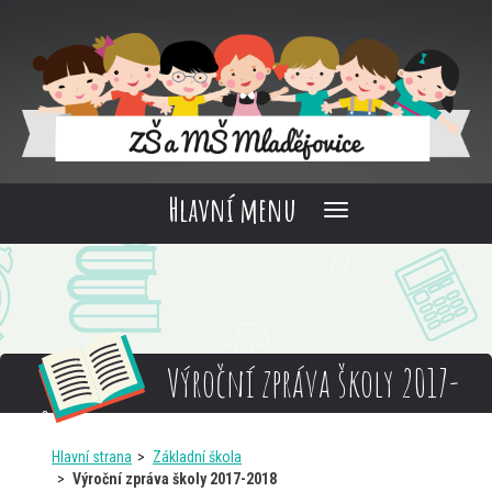
Hlavní menu
Výroční zpráva školy 2017-
2018
Hlavní strana
Základní škola
Výroční zpráva školy 2017-2018